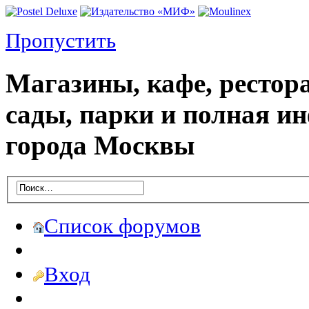
Пропустить
Магазины, кафе, рестор
сады, парки и полная и
города Москвы
Список форумов
Вход