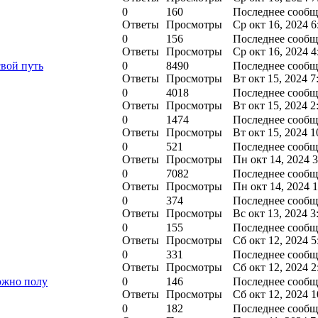
0
160
Последнее сооб
Ответы
Просмотры
Ср окт 16, 2024 6
0
156
Последнее сооб
Ответы
Просмотры
Ср окт 16, 2024 4
вой путь
0
8490
Последнее сооб
Ответы
Просмотры
Вт окт 15, 2024 7
0
4018
Последнее сооб
Ответы
Просмотры
Вт окт 15, 2024 2
0
1474
Последнее сооб
Ответы
Просмотры
Вт окт 15, 2024 1
0
521
Последнее сооб
Ответы
Просмотры
Пн окт 14, 2024 
0
7082
Последнее сооб
Ответы
Просмотры
Пн окт 14, 2024 
0
374
Последнее сооб
Ответы
Просмотры
Вс окт 13, 2024 3
0
155
Последнее сооб
Ответы
Просмотры
Сб окт 12, 2024 5
0
331
Последнее сооб
Ответы
Просмотры
Сб окт 12, 2024 2
ожно полу
0
146
Последнее сооб
Ответы
Просмотры
Сб окт 12, 2024 1
0
182
Последнее сооб