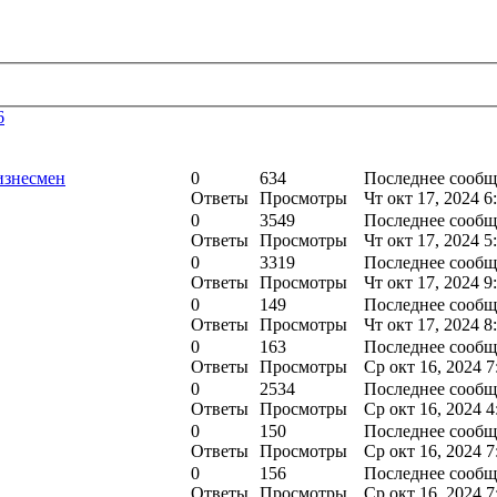
6
изнесмен
0
634
Последнее сооб
Ответы
Просмотры
Чт окт 17, 2024 6
0
3549
Последнее сооб
Ответы
Просмотры
Чт окт 17, 2024 5
0
3319
Последнее сооб
Ответы
Просмотры
Чт окт 17, 2024 9
0
149
Последнее сооб
Ответы
Просмотры
Чт окт 17, 2024 8
0
163
Последнее сооб
Ответы
Просмотры
Ср окт 16, 2024 7
0
2534
Последнее сооб
Ответы
Просмотры
Ср окт 16, 2024 4
0
150
Последнее сооб
Ответы
Просмотры
Ср окт 16, 2024 7
0
156
Последнее сооб
Ответы
Просмотры
Ср окт 16, 2024 7