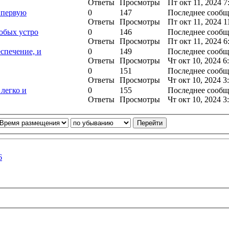
Ответы
Просмотры
Пт окт 11, 2024 7
 первую
0
147
Последнее сооб
Ответы
Просмотры
Пт окт 11, 2024 1
юбых устро
0
146
Последнее сооб
Ответы
Просмотры
Пт окт 11, 2024 6
спечение, и
0
149
Последнее сооб
Ответы
Просмотры
Чт окт 10, 2024 6
0
151
Последнее сооб
Ответы
Просмотры
Чт окт 10, 2024 3
легко и
0
155
Последнее сооб
Ответы
Просмотры
Чт окт 10, 2024 3
6